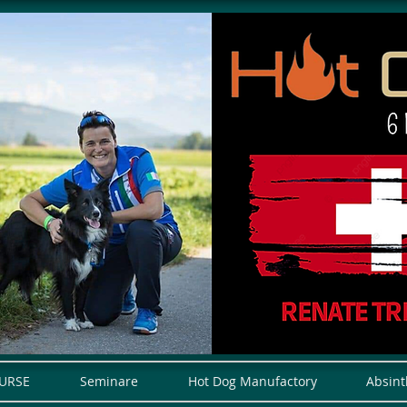
URSE
Seminare
Hot Dog Manufactory
Absint