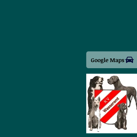
Google Maps