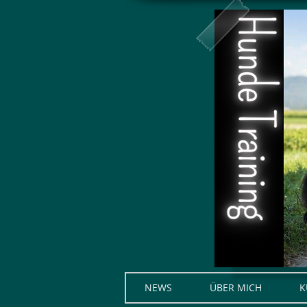
NEWS
ÜBER MICH
K