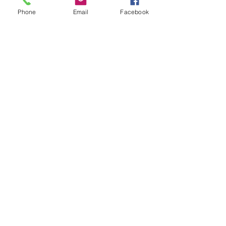
Phone
Email
Facebook