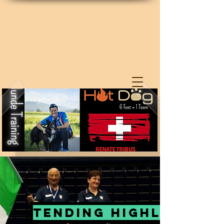
Tending Highlight